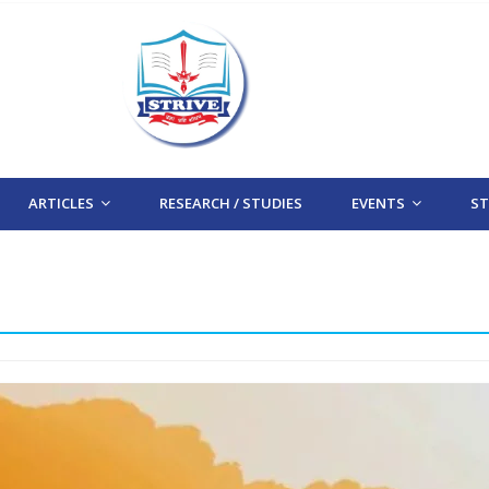
ARTICLES
RESEARCH / STUDIES
EVENTS
STR